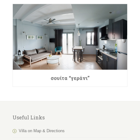
σουίτα “γεράνι”
Useful Links
Villa on Map & Directions