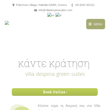
Polichrono Village, Halkidiki 63085, Greece
+30 6942 402111
info@villadespinasuites.com
MENU
κάντε κράτηση
villa despina green suites
Book Online ›
Κλείστε τώρα τη διαμονή σας στο Villa