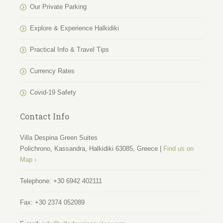
Our Private Parking
Explore & Experience Halkidiki
Practical Info & Travel Tips
Currency Rates
Covid-19 Safety
Contact Info
Villa Despina Green Suites
Polichrono, Kassandra, Halkidiki 63085, Greece |
Find us on
Map ›
Telephone:
+30 6942 402111
Fax:
+30 2374 052089