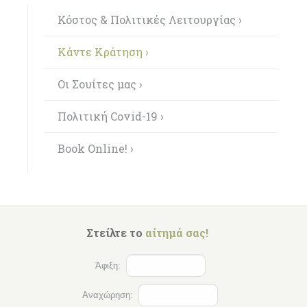
Κόστος & Πολιτικές Λειτουργίας ›
Κάντε Κράτηση ›
Οι Σουίτες μας ›
Πολιτική Covid-19 ›
Book Online! ›
Στείλτε το
αίτημά σας!
Άφιξη:
Αναχώρηση: